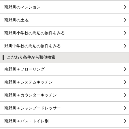
南野川のマンション
南野川の土地
南野川小学校の周辺の物件をみる
野川中学校の周辺の物件をみる
こだわり条件から類似検索
南野川＋フローリング
南野川＋システムキッチン
南野川＋カウンターキッチン
南野川＋シャンプードレッサー
南野川＋バス・トイレ別