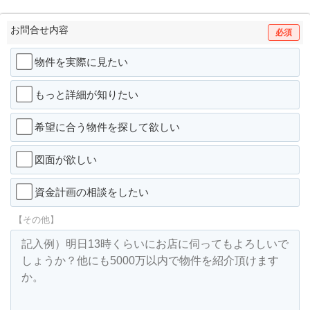
お問合せ内容
必須
物件を実際に見たい
もっと詳細が知りたい
希望に合う物件を探して欲しい
図面が欲しい
資金計画の相談をしたい
【その他】