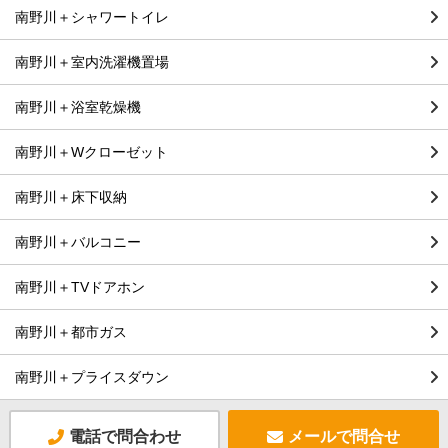
南野川＋シャワートイレ
南野川＋室内洗濯機置場
南野川＋浴室乾燥機
南野川＋Wクローゼット
南野川＋床下収納
南野川＋バルコニー
南野川＋TVドアホン
南野川＋都市ガス
南野川＋プライスダウン
電話で問合わせ
メールで問合せ