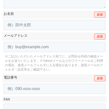
お名前
必須
メールアドレス
必須
※ご記入いただいたメールアドレス宛てに、お問合せ内容の確認メー
ルをお送りいたします。
※Yahoo!メールなどのフリーメールをご利用
の場合、迷惑メールフォルダに入る場合があります。
迷惑メールのフ
ォルダ・設定等をご確認下さい。
電話番号
必須
FAX