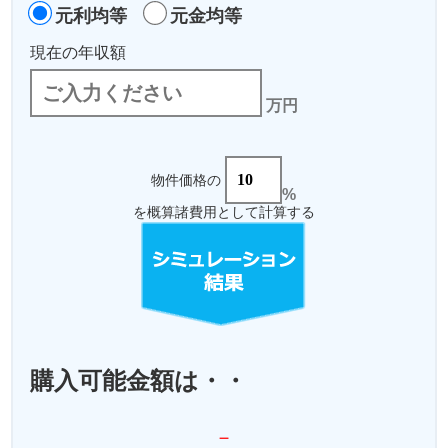
元利均等
元金均等
現在の年収額
万円
物件価格の
%
を概算諸費用として計算する
購入可能金額は・・
－