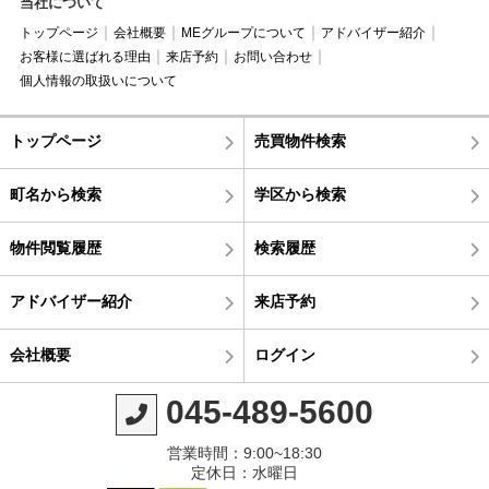
当社について
トップページ
会社概要
MEグループについて
アドバイザー紹介
お客様に選ばれる理由
来店予約
お問い合わせ
個人情報の取扱いについて
トップページ
売買物件検索
町名から検索
学区から検索
物件閲覧履歴
検索履歴
アドバイザー紹介
来店予約
会社概要
ログイン
045-489-5600
営業時間：9:00~18:30
定休日：水曜日