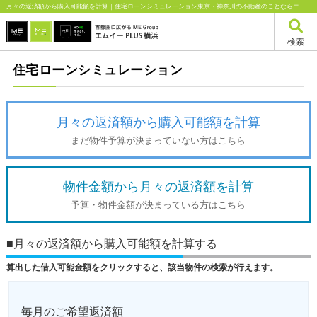
月々の返済額から購入可能額を計算｜住宅ローンシミュレーション東京・神奈川の不動産のことならエムイーPLUS横浜
検索
住宅ローンシミュレーション
月々の返済額から購入可能額を計算
まだ物件予算が決まっていない方はこちら
物件金額から月々の返済額を計算
予算・物件金額が決まっている方はこちら
■月々の返済額から購入可能額を計算する
算出した借入可能金額をクリックすると、該当物件の検索が行えます。
毎月のご希望返済額