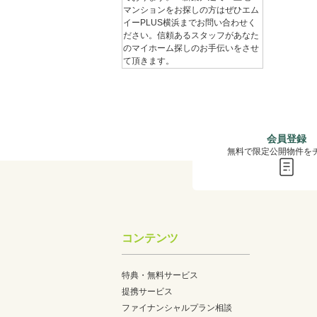
マンションをお探しの方はぜひエム
イーPLUS横浜までお問い合わせく
ださい。信頼あるスタッフがあなた
のマイホーム探しのお手伝いをさせ
て頂きます。
会員登録
無料で限定公開物件を
コンテンツ
特典・無料サービス
提携サービス
ファイナンシャルプラン相談