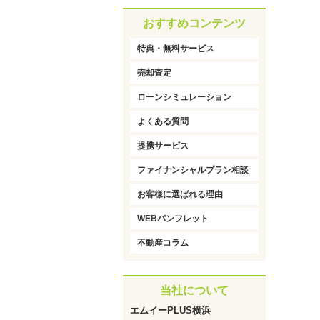
おすすめコンテンツ
特典・無料サービス
売却査定
ローンシミュレーション
よくある質問
提携サービス
ファイナンシャルプラン相談
お客様に選ばれる理由
WEBパンフレット
不動産コラム
当社について
エムイーPLUS横浜