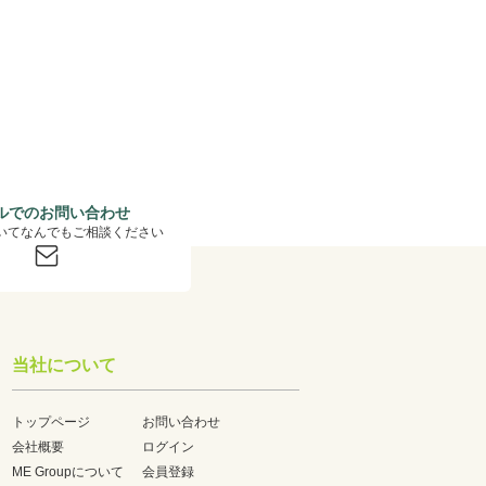
ルでのお問い合わせ
いてなんでもご相談ください
当社について
トップページ
お問い合わせ
会社概要
ログイン
ME Groupについて
会員登録