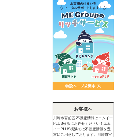
お客様へ
川崎市宮前区 不動産情報はエムイー
PLUS横浜にお任せください！エム
イーPLUS横浜では不動産情報を豊
富にご用意しております。川崎市宮