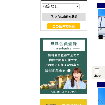
さらに条件を選択
check