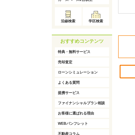
沿線検索
学区検索
おすすめコンテンツ
特典・無料サービス
売却査定
ローンシミュレーション
よくある質問
提携サービス
ファイナンシャルプラン相談
お客様に選ばれる理由
WEBパンフレット
不動産コラム