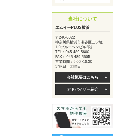
当社について
エムイーPLUS横浜
〒246-0022
神奈川県横浜市瀬谷区三ツ境
1-9ブルーヘンビル2階
TEL：045-489-5600
FAX： 045-489-5605
営業時間：9:00~18:30
定休日：水曜日
会社概要はこちら
アドバイザー紹介