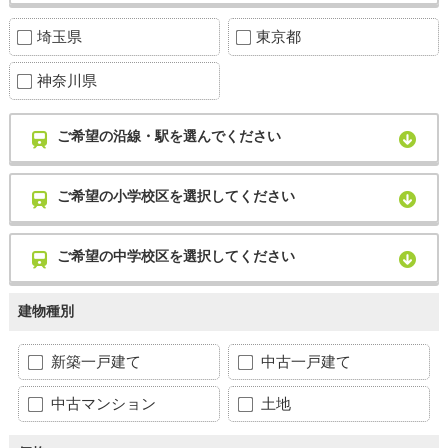
埼玉県
東京都
神奈川県
ご希望の沿線・駅を選んでください
ご希望の小学校区を選択してください
ご希望の中学校区を選択してください
建物種別
新築一戸建て
中古一戸建て
中古マンション
土地