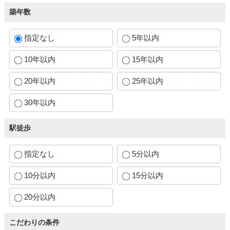
築年数
指定なし
5年以内
10年以内
15年以内
20年以内
25年以内
30年以内
駅徒歩
指定なし
5分以内
10分以内
15分以内
20分以内
こだわりの条件