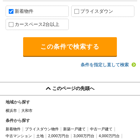
新着物件
プライスダウン
カースペース2台以上
条件を指定し直して検索
このページの先頭へ
地域から探す
横浜市
大和市
条件から探す
新着物件
プライスダウン物件
新築一戸建て
中古一戸建て
中古マンション
土地
2,000万円台
3,000万円台
4,000万円台