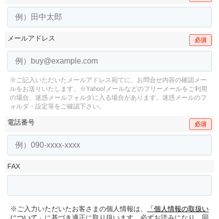
メールアドレス
必須
※ご記入いただいたメールアドレス宛てに、お問合せ内容の確認メー
ルをお送りいたします。
※Yahoo!メールなどのフリーメールをご利用
の場合、迷惑メールフォルダに入る場合があります。
迷惑メールのフ
ォルダ・設定等をご確認下さい。
電話番号
必須
FAX
※ご入力いただいたお客さまの個人情報は、
「個人情報の取扱い
について」
に基づき適正に取り扱います。必ずお読みになり、同