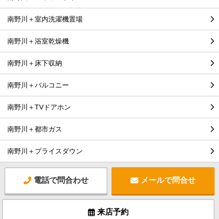
南野川＋室内洗濯機置場
南野川＋浴室乾燥機
南野川＋床下収納
南野川＋バルコニー
南野川＋TVドアホン
南野川＋都市ガス
南野川＋プライスダウン
電話で問合わせ
メールで問合せ
来店予約