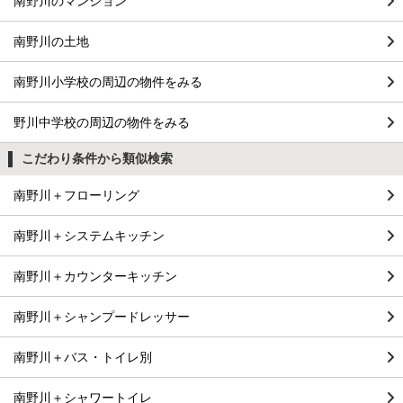
南野川のマンション
南野川の土地
南野川小学校の周辺の物件をみる
野川中学校の周辺の物件をみる
こだわり条件から類似検索
南野川＋フローリング
南野川＋システムキッチン
南野川＋カウンターキッチン
南野川＋シャンプードレッサー
南野川＋バス・トイレ別
南野川＋シャワートイレ