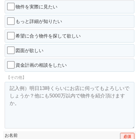
物件を実際に見たい
もっと詳細が知りたい
希望に合う物件を探して欲しい
図面が欲しい
資金計画の相談をしたい
【その他】
お名前
必須