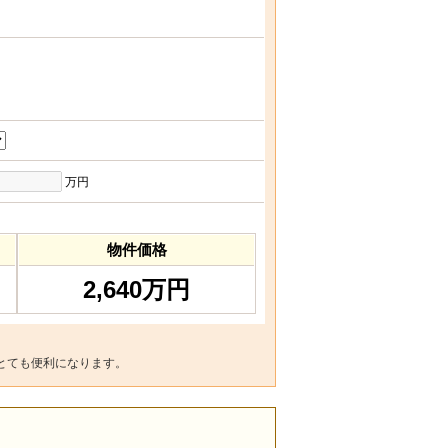
万円
物件価格
2,640万円
とても便利になります。