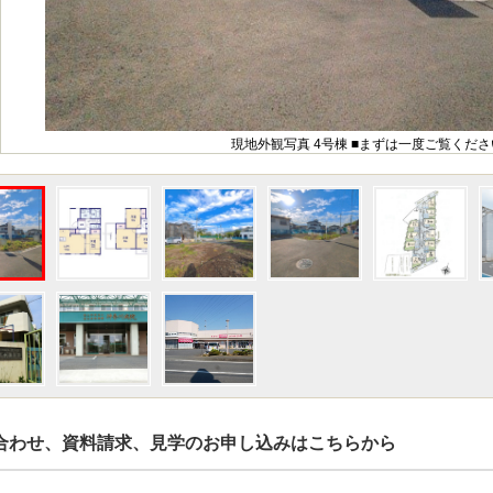
現地外観写真 4号棟 ■まずは一度ご覧くださ
合わせ、資料請求、見学のお申し込みはこちらから