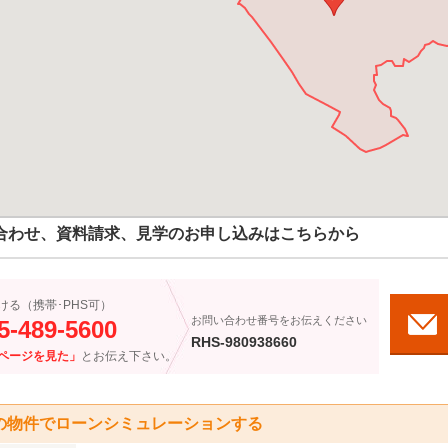
合わせ、資料請求、見学のお申し込みはこちらから
ける（携帯･PHS可）
お問い合わせ番号をお伝えください
5-489-5600
RHS-980938660
ページを見た」
とお伝え下さい。
の物件でローンシミュレーションする