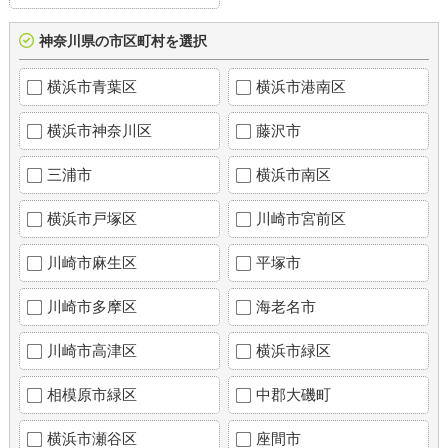
神奈川県の市区町村を選択
横浜市青葉区
横浜市港南区
横浜市神奈川区
藤沢市
三浦市
横浜市南区
横浜市戸塚区
川崎市宮前区
川崎市麻生区
平塚市
川崎市多摩区
海老名市
川崎市高津区
横浜市緑区
相模原市緑区
中郡大磯町
横浜市瀬谷区
座間市