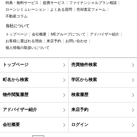
特典・無料サービス
提携サービス
ファイナンシャルプラン相談
ローンシミュレーション
よくある質問
売却査定フォーム
不動産コラム
当社について
トップページ
会社概要
MEグループについて
アドバイザー紹介
お客様に選ばれる理由
来店予約
お問い合わせ
個人情報の取扱いについて
トップページ
売買物件検索
町名から検索
学区から検索
物件閲覧履歴
検索履歴
アドバイザー紹介
来店予約
会社概要
ログイン