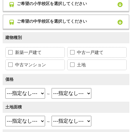
ご希望の小学校区を選択してください
ご希望の中学校区を選択してください
建物種別
新築一戸建て
中古一戸建て
中古マンション
土地
価格
～
土地面積
～