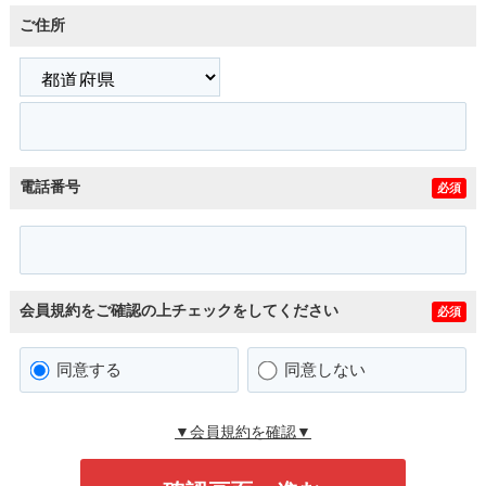
ご住所
電話番号
必須
会員規約をご確認の上チェックをしてください
必須
同意する
同意しない
▼会員規約を確認▼