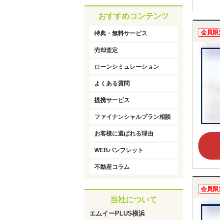
おすすめコンテンツ
会員限
特典・無料サービス
売却査定
ローンシミュレーション
よくある質問
提携サービス
ファイナンシャルプラン相談
お客様に選ばれる理由
WEBパンフレット
不動産コラム
会員限
当社について
エムイーPLUS横浜