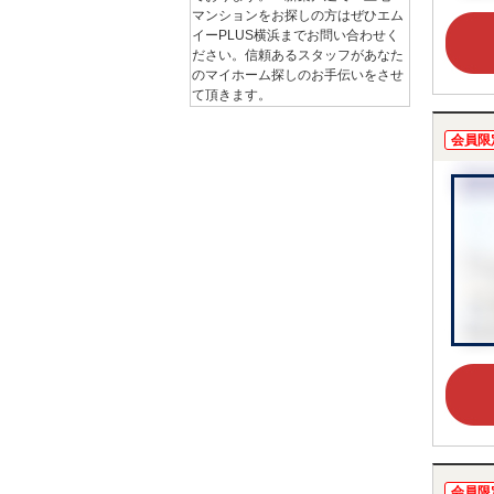
マンションをお探しの方はぜひエム
イーPLUS横浜までお問い合わせく
ださい。信頼あるスタッフがあなた
のマイホーム探しのお手伝いをさせ
て頂きます。
会員限
会員限