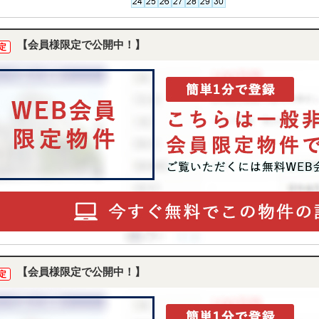
【会員様限定で公開中！】
定
【会員様限定で公開中！】
定