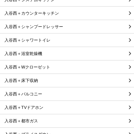
入谷西＋カウンターキッチン
入谷西＋シャンプードレッサー
入谷西＋シャワートイレ
入谷西＋浴室乾燥機
入谷西＋Wクローゼット
入谷西＋床下収納
入谷西＋バルコニー
入谷西＋TVドアホン
入谷西＋都市ガス