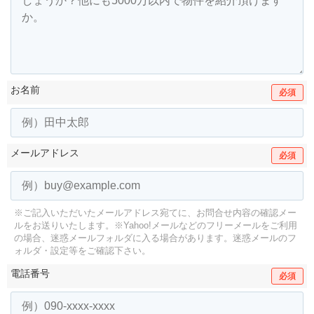
お名前
必須
メールアドレス
必須
※ご記入いただいたメールアドレス宛てに、お問合せ内容の確認メー
ルをお送りいたします。
※Yahoo!メールなどのフリーメールをご利用
の場合、迷惑メールフォルダに入る場合があります。
迷惑メールのフ
ォルダ・設定等をご確認下さい。
電話番号
必須