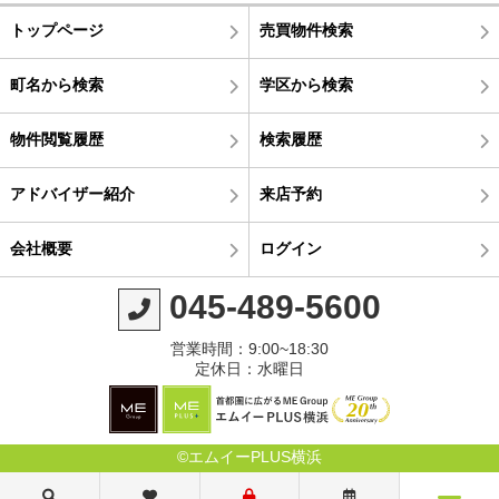
トップページ
売買物件検索
町名から検索
学区から検索
物件閲覧履歴
検索履歴
アドバイザー紹介
来店予約
会社概要
ログイン
045-489-5600
営業時間：9:00~18:30
定休日：水曜日
©エムイーPLUS横浜