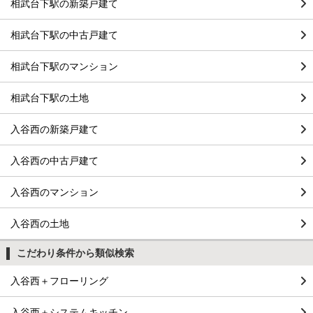
相武台下駅の新築戸建て
相武台下駅の中古戸建て
相武台下駅のマンション
相武台下駅の土地
入谷西の新築戸建て
入谷西の中古戸建て
入谷西のマンション
入谷西の土地
こだわり条件から類似検索
入谷西＋フローリング
入谷西＋システムキッチン