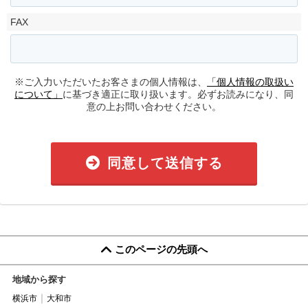
FAX
※ご入力いただいたお客さまの個人情報は、
「個人情報の取扱い
について」
に基づき適正に取り扱います。必ずお読みになり、同
意の上お問い合わせください。
同意して送信する
このページの先頭へ
地域から探す
横浜市
大和市