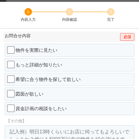
1
2
3
内容入力
内容確認
完了
お問合せ内容
必須
物件を実際に見たい
もっと詳細が知りたい
希望に合う物件を探して欲しい
図面が欲しい
資金計画の相談をしたい
【その他】