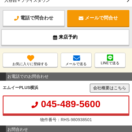
入谷西＋プライスダウン
電話で問合わせ
メールで問合せ
来店予約
LINEで送る
お気に入りに登録する
メールで送る
お電話でのお問合わせ
エムイーPLUS横浜
会社概要はこちら
045-489-5600
物件番号：RHS-980938501
お問合わせ