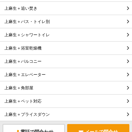
上麻生＋追い焚き
上麻生＋バス・トイレ別
上麻生＋シャワートイレ
上麻生＋浴室乾燥機
上麻生＋バルコニー
上麻生＋エレベーター
上麻生＋角部屋
上麻生＋ペット対応
上麻生＋プライスダウン
電話で問合わせ
メールで問合せ