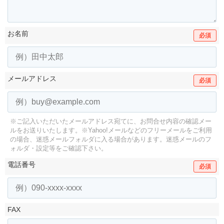
お名前
必須
メールアドレス
必須
※ご記入いただいたメールアドレス宛てに、お問合せ内容の確認メー
ルをお送りいたします。
※Yahoo!メールなどのフリーメールをご利用
の場合、迷惑メールフォルダに入る場合があります。
迷惑メールのフ
ォルダ・設定等をご確認下さい。
電話番号
必須
FAX