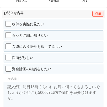
内容入力
内容確認
完了
お問合せ内容
必須
物件を実際に見たい
もっと詳細が知りたい
希望に合う物件を探して欲しい
図面が欲しい
資金計画の相談をしたい
【その他】