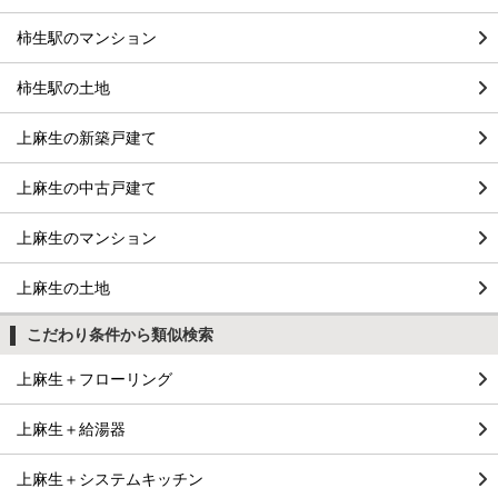
柿生駅のマンション
柿生駅の土地
上麻生の新築戸建て
上麻生の中古戸建て
上麻生のマンション
上麻生の土地
こだわり条件から類似検索
上麻生＋フローリング
上麻生＋給湯器
上麻生＋システムキッチン