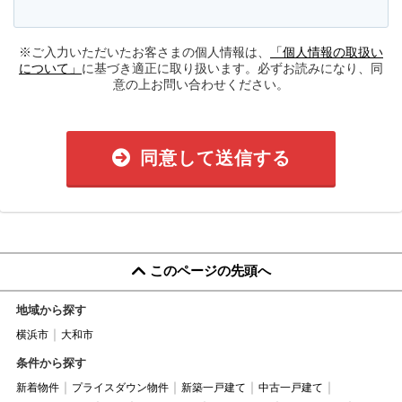
※ご入力いただいたお客さまの個人情報は、
「個人情報の取扱い
について」
に基づき適正に取り扱います。必ずお読みになり、同
意の上お問い合わせください。
同意して送信する
このページの先頭へ
地域から探す
横浜市
大和市
条件から探す
新着物件
プライスダウン物件
新築一戸建て
中古一戸建て