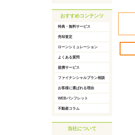
おすすめコンテンツ
特典・無料サービス
売却査定
ローンシミュレーション
よくある質問
提携サービス
ファイナンシャルプラン相談
お客様に選ばれる理由
WEBパンフレット
不動産コラム
当社について