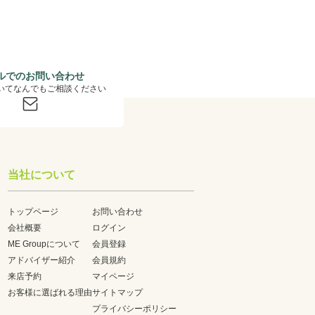
ルでのお問い合わせ
いてなんでもご相談ください
当社について
トップページ
お問い合わせ
会社概要
ログイン
ME Groupについて
会員登録
アドバイザー紹介
会員規約
来店予約
マイページ
お客様に選ばれる理由
サイトマップ
プライバシーポリシー