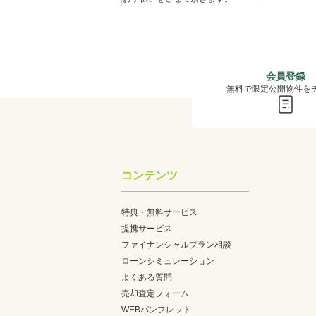
会員登録
無料で限定公開物件を
コンテンツ
特典・無料サービス
提携サービス
ファイナンシャルプラン相談
ローンシミュレーション
よくある質問
売却査定フォーム
WEBパンフレット