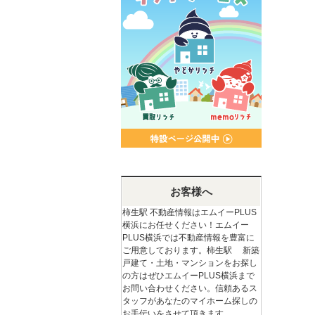
お客様へ
柿生駅 不動産情報はエムイーPLUS
横浜にお任せください！エムイー
PLUS横浜では不動産情報を豊富に
ご用意しております。柿生駅 新築
戸建て・土地・マンションをお探し
の方はぜひエムイーPLUS横浜まで
お問い合わせください。信頼あるス
タッフがあなたのマイホーム探しの
お手伝いをさせて頂きます。