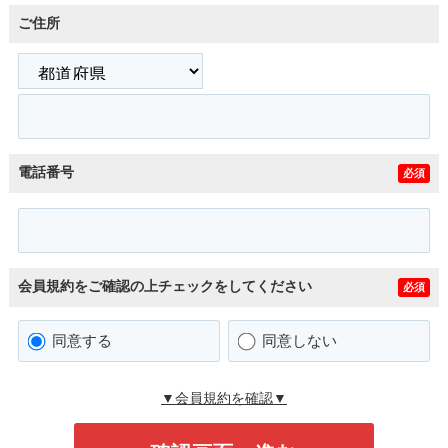
ご住所
電話番号
必須
会員規約をご確認の上チェックをしてください
必須
同意する
同意しない
▼会員規約を確認▼