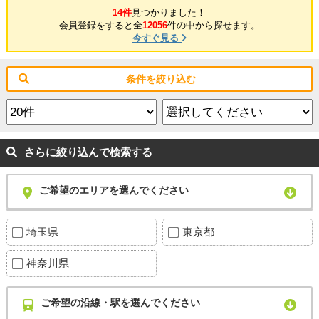
14件
見つかりました！
会員登録をすると全
12056
件の中から探せます。
今すぐ見る
条件を絞り込む
さらに絞り込んで検索する
ご希望のエリアを選んでください
埼玉県
東京都
神奈川県
ご希望の沿線・駅を選んでください