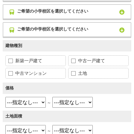
ご希望の小学校区を選択してください
ご希望の中学校区を選択してください
建物種別
新築一戸建て
中古一戸建て
中古マンション
土地
価格
～
土地面積
～