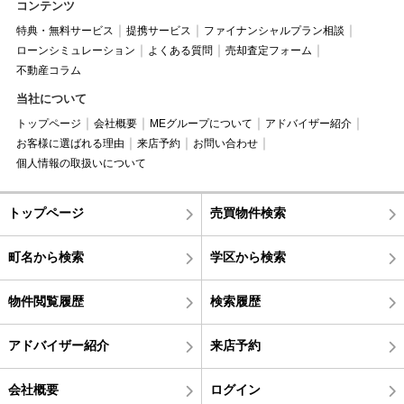
コンテンツ
特典・無料サービス
提携サービス
ファイナンシャルプラン相談
ローンシミュレーション
よくある質問
売却査定フォーム
不動産コラム
当社について
トップページ
会社概要
MEグループについて
アドバイザー紹介
お客様に選ばれる理由
来店予約
お問い合わせ
個人情報の取扱いについて
トップページ
売買物件検索
町名から検索
学区から検索
物件閲覧履歴
検索履歴
アドバイザー紹介
来店予約
会社概要
ログイン