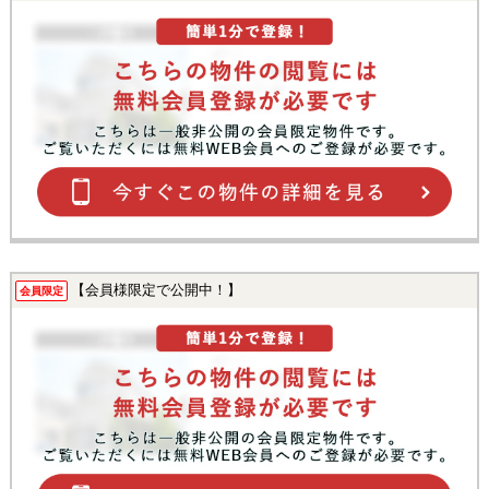
【会員様限定で公開中！】
会員限定