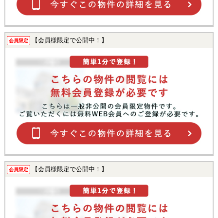
【会員様限定で公開中！】
会員限定
【会員様限定で公開中！】
会員限定