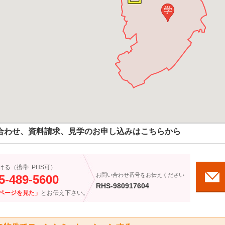
学
合わせ、資料請求、見学のお申し込みはこちらから
ける（携帯･PHS可）
お問い合わせ番号をお伝えください
5-489-5600
RHS-980917604
ページを見た」
とお伝え下さい。