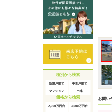
種別から検索
新築戸建て
中古戸建て
マンション
土地
価格から検索
お問い
2,000万円台
3,000万円台