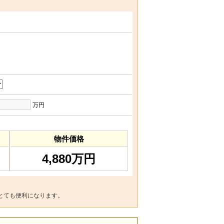
万円
物件価格
4,880万円
とても便利になります。