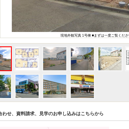
現地外観写真 1号棟 ■まずは一度ご覧くださ
合わせ、資料請求、見学のお申し込みはこちらから