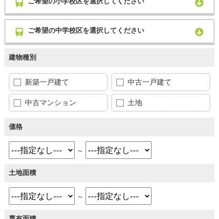
ご希望の小学校区を選択してください
ご希望の中学校区を選択してください
建物種別
新築一戸建て
中古一戸建て
中古マンション
土地
価格
～
土地面積
～
専有面積