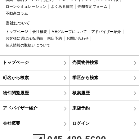
ローンシミュレーション
よくある質問
売却査定フォーム
不動産コラム
当社について
トップページ
会社概要
MEグループについて
アドバイザー紹介
お客様に選ばれる理由
来店予約
お問い合わせ
個人情報の取扱いについて
トップページ
売買物件検索
町名から検索
学区から検索
物件閲覧履歴
検索履歴
アドバイザー紹介
来店予約
会社概要
ログイン