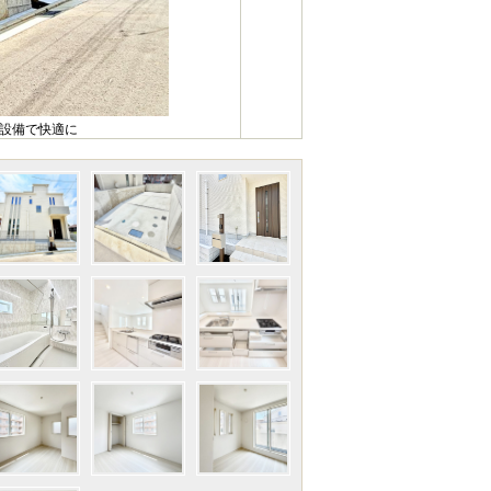
様設備で快適に