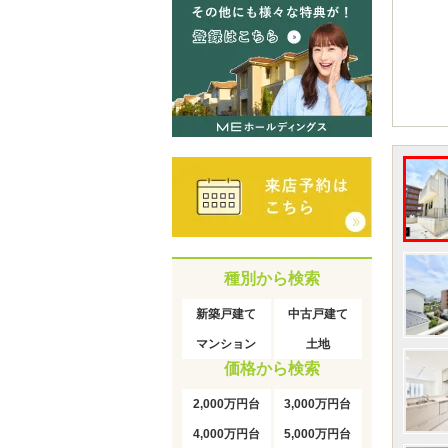
種別から検索
新築戸建て
中古戸建て
マンション
土地
価格から検索
2,000万円台
3,000万円台
4,000万円台
5,000万円台