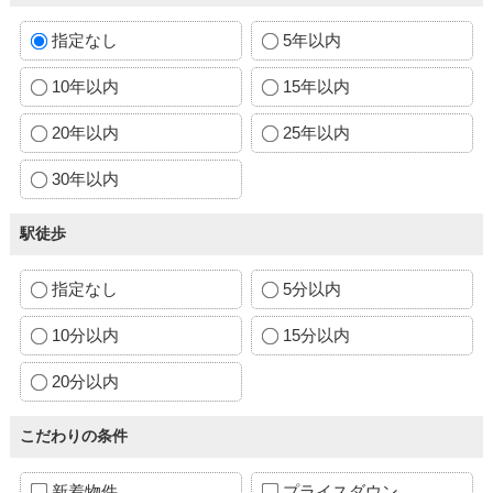
指定なし
5年以内
10年以内
15年以内
20年以内
25年以内
30年以内
駅徒歩
指定なし
5分以内
10分以内
15分以内
20分以内
こだわりの条件
新着物件
プライスダウン