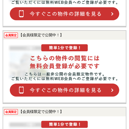
【会員様限定で公開中！】
会員限定
【会員様限定で公開中！】
会員限定