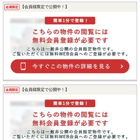
【会員様限定で公開中！】
会員限定
【会員様限定で公開中！】
会員限定