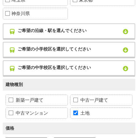
神奈川県
ご希望の沿線・駅を選んでください
ご希望の小学校区を選択してください
ご希望の中学校区を選択してください
建物種別
新築一戸建て
中古一戸建て
中古マンション
土地
価格