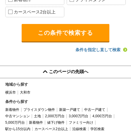
カースペース2台以上
条件を指定し直して検索
このページの先頭へ
地域から探す
横浜市
大和市
条件から探す
新着物件
プライスダウン物件
新築一戸建て
中古一戸建て
中古マンション
土地
2,000万円台
3,000万円台
4,000万円台
5,000万円台
新着物件
値下げ物件
ファミリー向け
駅から15分以内
カースペース2台以上
沿線検索
学区検索