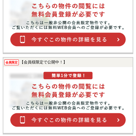
【会員様限定で公開中！】
会員限定