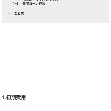
住宅ローン控除
まとめ
1.初期費用