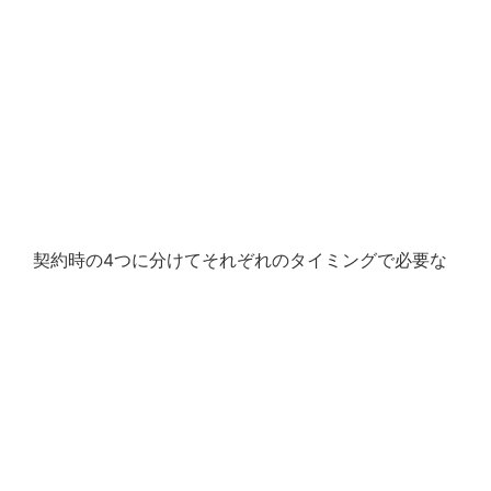
契約時の4つに分けてそれぞれのタイミングで必要な