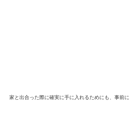
家と出合った際に確実に手に入れるためにも、事前に