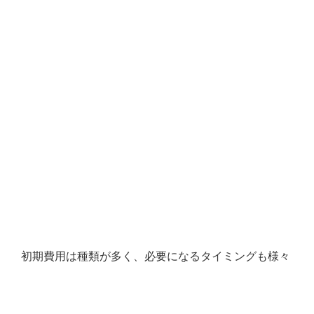
初期費用は種類が多く、必要になるタイミングも様々