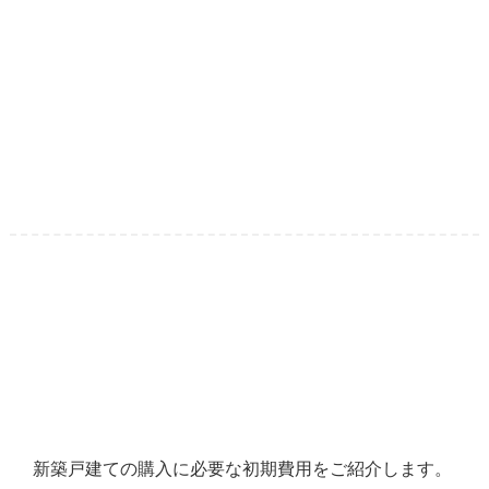
新築戸建ての購入に必要な初期費用をご紹介します。