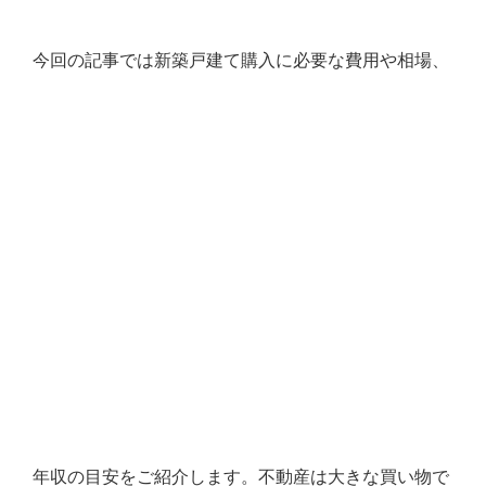
今回の記事では新築戸建て購入に必要な費用や相場、
年収の目安をご紹介します。不動産は大きな買い物で