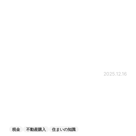
2025.12.16
税金
不動産購入
住まいの知識