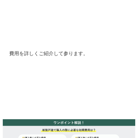
費用を詳しくご紹介して参ります。