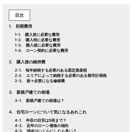
目次
初期費用
購入前に必要な費用
購入時に必要な費用
購入後に必要な費用
ローン契約に必要な費用
購入後の維持費
毎年納税する必要のある固定資産税
エリアによって納税する必要のある都市計画税
後々必要になる修繕費
新築戸建ての相場
新築戸建ての相場は？
住宅ローンについて気になるあれこれ
年収の目安は5倍まで？
近年のローン価格の傾向
頭金はいくらにしたら良い？