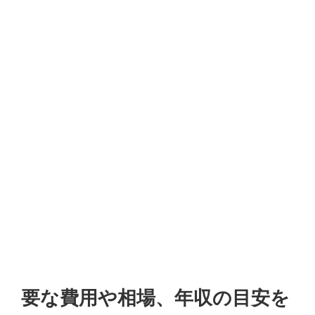
要な費用や相場、年収の目安を