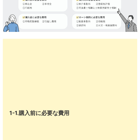
1-1.購入前に必要な費用