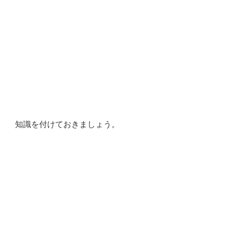
知識を付けておきましょう。