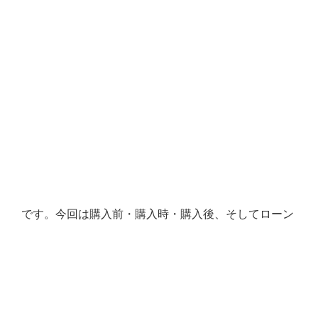
です。今回は購入前・購入時・購入後、そしてローン