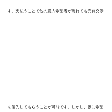
す。支払うことで他の購入希望者が現れても売買交渉
を優先してもらうことが可能です。しかし、仮に希望