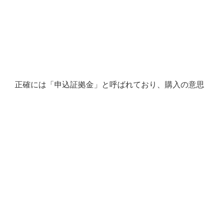
正確には「申込証拠金」と呼ばれており、購入の意思