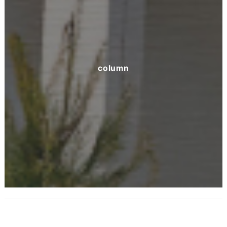
column