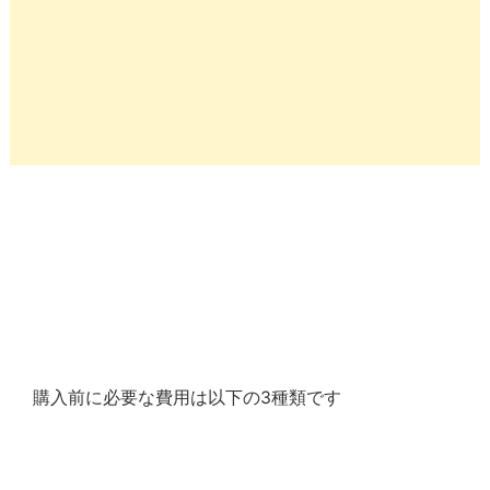
購入前に必要な費用は以下の3種類です