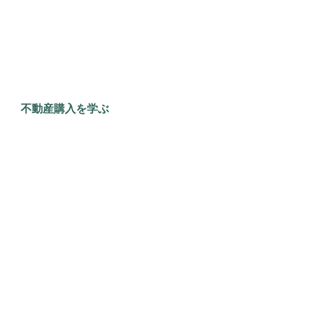
不動産購入を学ぶ