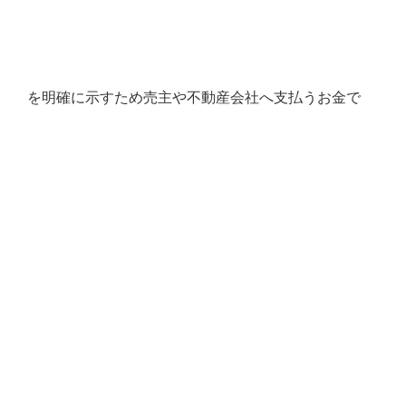
を明確に示すため売主や不動産会社へ支払うお金で