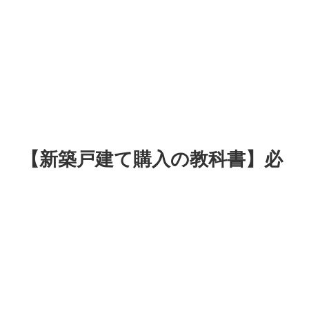
【新築戸建て購入の教科書】必