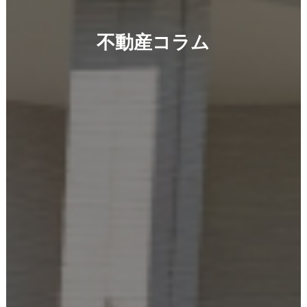
不動産コラム