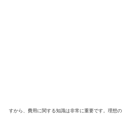
すから、費用に関する知識は非常に重要です。理想の