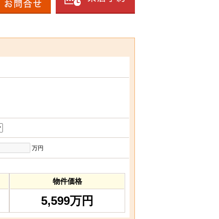
万円
物件価格
5,599万円