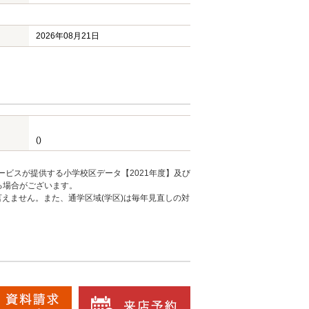
2026年08月21日
()
ービスが提供する小学校区データ【2021年度】及び
る場合がございます。
えません。また、通学区域(学区)は毎年見直しの対