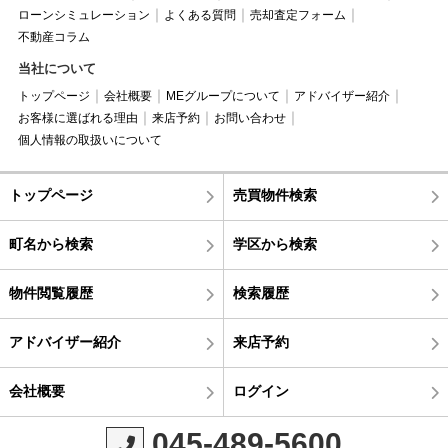
ローンシミュレーション
よくある質問
売却査定フォーム
不動産コラム
当社について
トップページ
会社概要
MEグループについて
アドバイザー紹介
お客様に選ばれる理由
来店予約
お問い合わせ
個人情報の取扱いについて
トップページ
売買物件検索
町名から検索
学区から検索
物件閲覧履歴
検索履歴
アドバイザー紹介
来店予約
会社概要
ログイン
045-489-5600