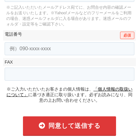
※ご記入いただいたメールアドレス宛てに、お問合せ内容の確認メー
ルをお送りいたします。
※Yahoo!メールなどのフリーメールをご利用
の場合、迷惑メールフォルダに入る場合があります。
迷惑メールのフ
ォルダ・設定等をご確認下さい。
電話番号
必須
FAX
※ご入力いただいたお客さまの個人情報は、
「個人情報の取扱い
について」
に基づき適正に取り扱います。必ずお読みになり、同
意の上お問い合わせください。
同意して送信する