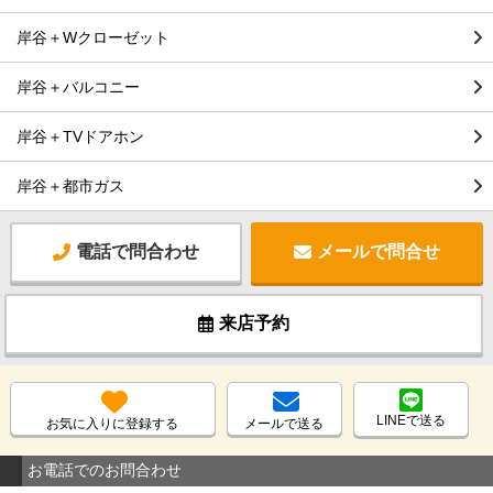
岸谷＋Wクローゼット
岸谷＋バルコニー
岸谷＋TVドアホン
岸谷＋都市ガス
電話で問合わせ
メールで問合せ
来店予約
LINEで送る
お気に入りに登録する
メールで送る
お電話でのお問合わせ