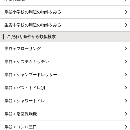
岸谷小学校の周辺の物件をみる
生麦中学校の周辺の物件をみる
こだわり条件から類似検索
岸谷＋フローリング
岸谷＋システムキッチン
岸谷＋シャンプードレッサー
岸谷＋バス・トイレ別
岸谷＋シャワートイレ
岸谷＋浴室乾燥機
岸谷＋コンロ三口