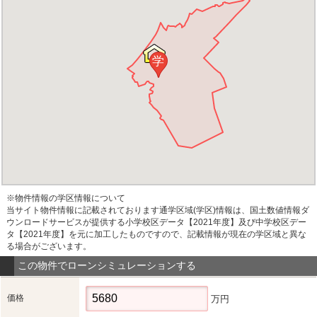
学
※物件情報の学区情報について
当サイト物件情報に記載されております通学区域(学区)情報は、国土数値情報ダ
ウンロードサービスが提供する小学校区データ【2021年度】及び中学校区デー
タ【2021年度】を元に加工したものですので、記載情報が現在の学区域と異な
る場合がございます。
この物件でローンシミュレーションする
価格
万円