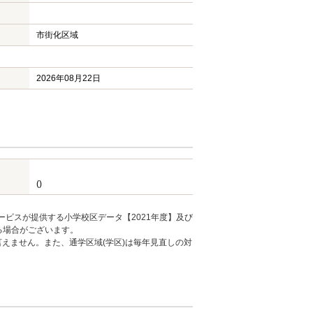
市街化区域
2026年08月22日
()
ービスが提供する小学校区データ【2021年度】及び
る場合がございます。
えません。また、通学区域(学区)は毎年見直しの対