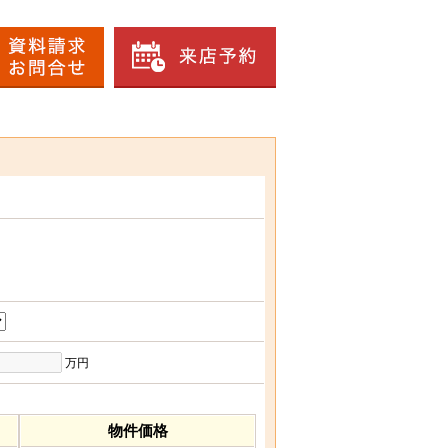
万円
物件価格