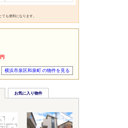
とても便利になります。
万円
横浜市泉区和泉町 の物件を見る
お気に入り物件