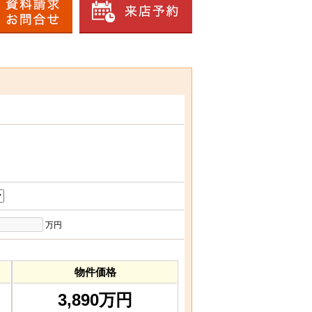
万円
物件価格
3,890万円