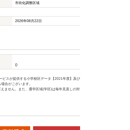
市街化調整区域
2026年08月22日
()
ービスが提供する小学校区データ【2021年度】及び
る場合がございます。
えません。また、通学区域(学区)は毎年見直しの対