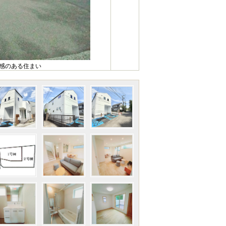
心感のある住まい