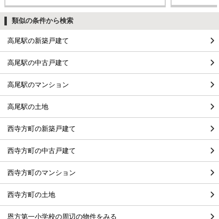
類似の条件から検索
高尾駅の新築戸建て
高尾駅の中古戸建て
高尾駅のマンション
高尾駅の土地
西寺方町の新築戸建て
西寺方町の中古戸建て
西寺方町のマンション
西寺方町の土地
恩方第一小学校の周辺の物件をみる