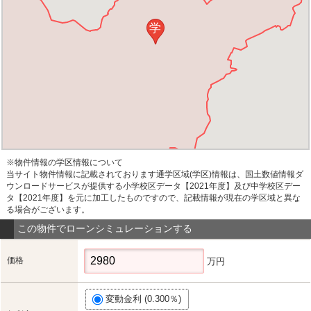
学
※物件情報の学区情報について
当サイト物件情報に記載されております通学区域(学区)情報は、国土数値情報ダ
ウンロードサービスが提供する小学校区データ【2021年度】及び中学校区デー
タ【2021年度】を元に加工したものですので、記載情報が現在の学区域と異な
る場合がございます。
この物件でローンシミュレーションする
価格
万円
変動金利 (0.300％)