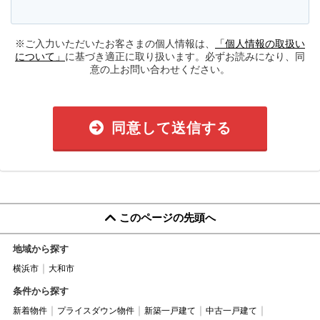
※ご入力いただいたお客さまの個人情報は、
「個人情報の取扱い
について」
に基づき適正に取り扱います。必ずお読みになり、同
意の上お問い合わせください。
同意して送信する
このページの先頭へ
地域から探す
横浜市
大和市
条件から探す
新着物件
プライスダウン物件
新築一戸建て
中古一戸建て