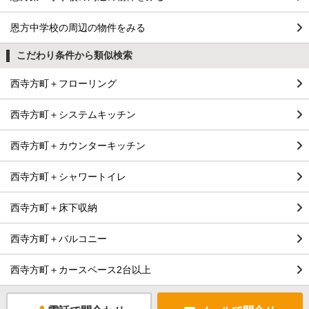
恩方中学校の周辺の物件をみる
こだわり条件から類似検索
西寺方町＋フローリング
西寺方町＋システムキッチン
西寺方町＋カウンターキッチン
西寺方町＋シャワートイレ
西寺方町＋床下収納
西寺方町＋バルコニー
西寺方町＋カースペース2台以上