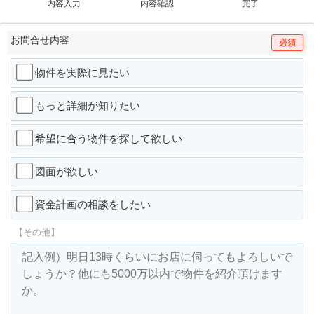
内容入力
内容確認
完了
お問合せ内容
必須
物件を実際に見たい
もっと詳細が知りたい
希望に合う物件を探して欲しい
図面が欲しい
資金計画の相談をしたい
【その他】