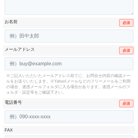
お名前
必須
メールアドレス
必須
※ご記入いただいたメールアドレス宛てに、お問合せ内容の確認メー
ルをお送りいたします。
※Yahoo!メールなどのフリーメールをご利用
の場合、迷惑メールフォルダに入る場合があります。
迷惑メールのフ
ォルダ・設定等をご確認下さい。
電話番号
必須
FAX