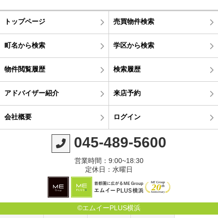
トップページ
売買物件検索
町名から検索
学区から検索
物件閲覧履歴
検索履歴
アドバイザー紹介
来店予約
会社概要
ログイン
045-489-5600
営業時間：9:00~18:30
定休日：水曜日
©エムイーPLUS横浜