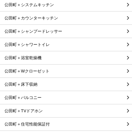
公田町＋システムキッチン
公田町＋カウンターキッチン
公田町＋シャンプードレッサー
公田町＋シャワートイレ
公田町＋浴室乾燥機
公田町＋Wクローゼット
公田町＋床下収納
公田町＋バルコニー
公田町＋TVドアホン
公田町＋住宅性能保証付