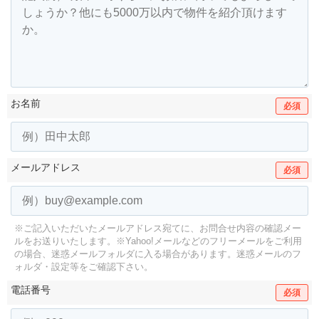
お名前
必須
メールアドレス
必須
※ご記入いただいたメールアドレス宛てに、お問合せ内容の確認メー
ルをお送りいたします。
※Yahoo!メールなどのフリーメールをご利用
の場合、迷惑メールフォルダに入る場合があります。
迷惑メールのフ
ォルダ・設定等をご確認下さい。
電話番号
必須