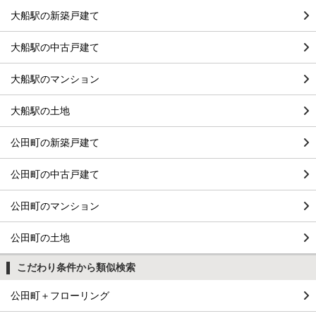
大船駅の新築戸建て
大船駅の中古戸建て
大船駅のマンション
大船駅の土地
公田町の新築戸建て
公田町の中古戸建て
公田町のマンション
公田町の土地
こだわり条件から類似検索
公田町＋フローリング