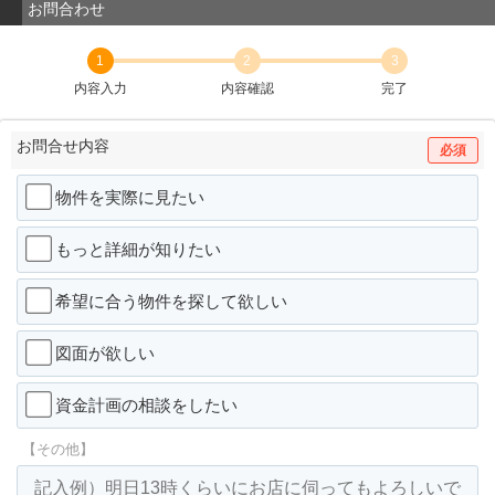
お問合わせ
1
2
3
内容入力
内容確認
完了
お問合せ内容
必須
物件を実際に見たい
もっと詳細が知りたい
希望に合う物件を探して欲しい
図面が欲しい
資金計画の相談をしたい
【その他】