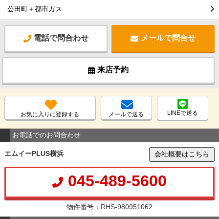
公田町＋都市ガス
電話で問合わせ
メールで問合せ
来店予約
LINEで送る
お気に入りに登録する
メールで送る
お電話でのお問合わせ
エムイーPLUS横浜
会社概要はこちら
045-489-5600
物件番号：RHS-980951062