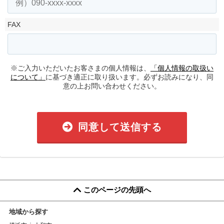
FAX
※ご入力いただいたお客さまの個人情報は、
「個人情報の取扱い
について」
に基づき適正に取り扱います。必ずお読みになり、同
意の上お問い合わせください。
同意して送信する
このページの先頭へ
地域から探す