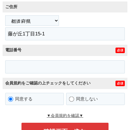
ご住所
電話番号
必須
会員規約をご確認の上チェックをしてください
必須
同意する
同意しない
▼会員規約を確認▼