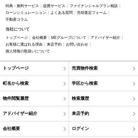
特典・無料サービス
提携サービス
ファイナンシャルプラン相談
ローンシミュレーション
よくある質問
売却査定フォーム
不動産コラム
当社について
トップページ
会社概要
MEグループについて
アドバイザー紹介
お客様に選ばれる理由
来店予約
お問い合わせ
個人情報の取扱いについて
トップページ
売買物件検索
町名から検索
学区から検索
物件閲覧履歴
検索履歴
アドバイザー紹介
来店予約
会社概要
ログイン