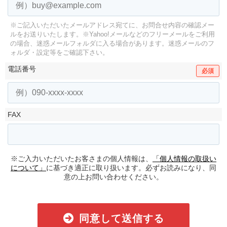
※ご記入いただいたメールアドレス宛てに、お問合せ内容の確認メー
ルをお送りいたします。
※Yahoo!メールなどのフリーメールをご利用
の場合、迷惑メールフォルダに入る場合があります。
迷惑メールのフ
ォルダ・設定等をご確認下さい。
電話番号
必須
FAX
※ご入力いただいたお客さまの個人情報は、
「個人情報の取扱い
について」
に基づき適正に取り扱います。必ずお読みになり、同
意の上お問い合わせください。
同意して送信する