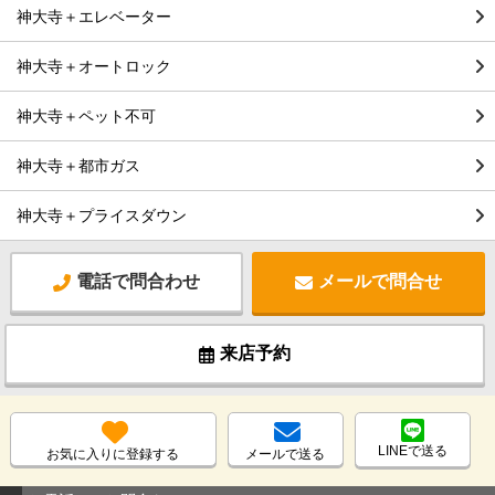
神大寺＋エレベーター
神大寺＋オートロック
神大寺＋ペット不可
神大寺＋都市ガス
神大寺＋プライスダウン
電話で問合わせ
メールで問合せ
来店予約
LINEで送る
お気に入りに登録する
メールで送る