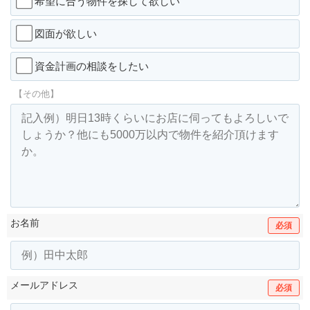
希望に合う物件を探して欲しい
図面が欲しい
資金計画の相談をしたい
【その他】
お名前
必須
メールアドレス
必須