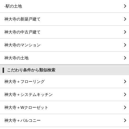
-駅の土地
神大寺の新築戸建て
神大寺の中古戸建て
神大寺のマンション
神大寺の土地
こだわり条件から類似検索
神大寺＋フローリング
神大寺＋システムキッチン
神大寺＋Wクローゼット
神大寺＋バルコニー