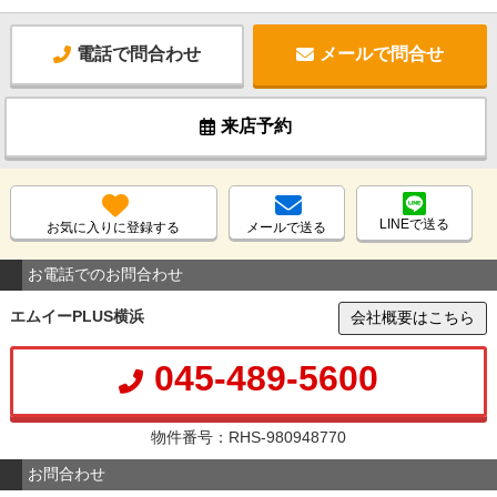
電話で問合わせ
メールで問合せ
来店予約
LINEで送る
お気に入りに登録する
メールで送る
お電話でのお問合わせ
エムイーPLUS横浜
会社概要はこちら
045-489-5600
物件番号：RHS-980948770
お問合わせ