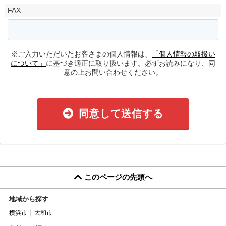
FAX
※ご入力いただいたお客さまの個人情報は、
「個人情報の取扱い
について」
に基づき適正に取り扱います。必ずお読みになり、同
意の上お問い合わせください。
同意して送信する
このページの先頭へ
地域から探す
横浜市
大和市