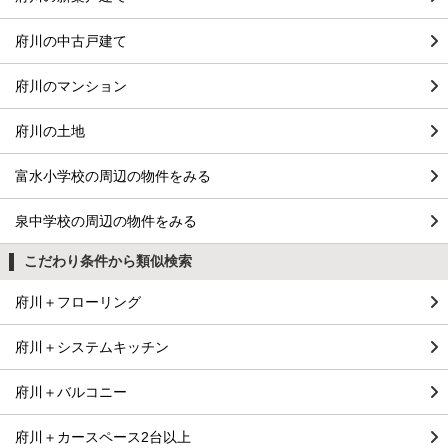
府川の中古戸建て
府川のマンション
府川の土地
富水小学校の周辺の物件をみる
泉中学校の周辺の物件をみる
こだわり条件から類似検索
府川＋フローリング
府川＋システムキッチン
府川＋バルコニー
府川＋カースペース2台以上