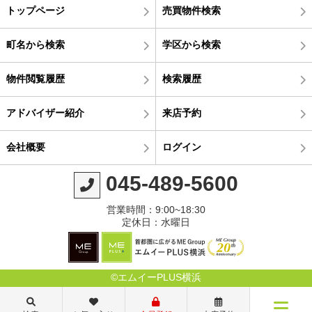
トップページ
売買物件検索
町名から検索
学区から検索
物件閲覧履歴
検索履歴
アドバイザー紹介
来店予約
会社概要
ログイン
045-489-5600
営業時間：9:00~18:30
定休日：水曜日
©エムイーPLUS横浜