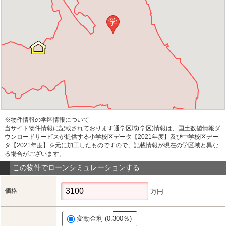
学
※物件情報の学区情報について
当サイト物件情報に記載されております通学区域(学区)情報は、国土数値情報ダ
ウンロードサービスが提供する小学校区データ【2021年度】及び中学校区デー
タ【2021年度】を元に加工したものですので、記載情報が現在の学区域と異な
る場合がございます。
この物件でローンシミュレーションする
価格
万円
変動金利 (0.300％)