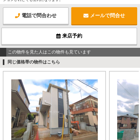
電話で問合わせ
メールで問合せ
来店予約
この物件を見た人はこの物件も見ています
同じ価格帯の物件はこちら