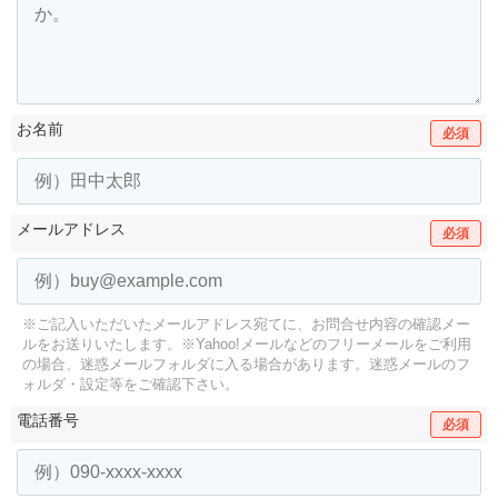
お名前
必須
メールアドレス
必須
※ご記入いただいたメールアドレス宛てに、お問合せ内容の確認メー
ルをお送りいたします。
※Yahoo!メールなどのフリーメールをご利用
の場合、迷惑メールフォルダに入る場合があります。
迷惑メールのフ
ォルダ・設定等をご確認下さい。
電話番号
必須