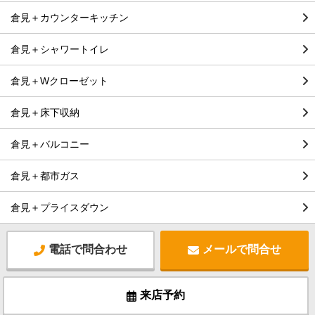
倉見＋カウンターキッチン
倉見＋シャワートイレ
倉見＋Wクローゼット
倉見＋床下収納
倉見＋バルコニー
倉見＋都市ガス
倉見＋プライスダウン
電話で問合わせ
メールで問合せ
来店予約