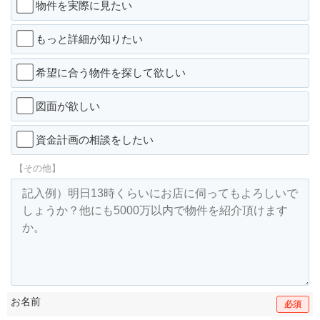
物件を実際に見たい
もっと詳細が知りたい
希望に合う物件を探して欲しい
図面が欲しい
資金計画の相談をしたい
【その他】
お名前
必須