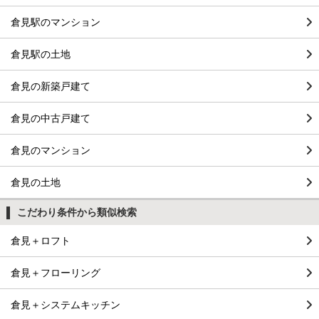
倉見駅のマンション
倉見駅の土地
倉見の新築戸建て
倉見の中古戸建て
倉見のマンション
倉見の土地
こだわり条件から類似検索
倉見＋ロフト
倉見＋フローリング
倉見＋システムキッチン