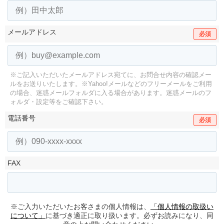
メールアドレス
必須
※ご記入いただいたメールアドレス宛てに、お問合せ内容の確認メー
ルをお送りいたします。
※Yahoo!メールなどのフリーメールをご利用
の場合、迷惑メールフォルダに入る場合があります。
迷惑メールのフ
ォルダ・設定等をご確認下さい。
電話番号
必須
FAX
※ご入力いただいたお客さまの個人情報は、
「個人情報の取扱い
について」
に基づき適正に取り扱います。必ずお読みになり、同