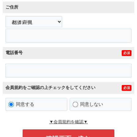
ご住所
電話番号
必須
会員規約をご確認の上チェックをしてください
必須
同意する
同意しない
▼会員規約を確認▼