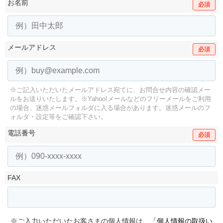
お名前
必須
メールアドレス
必須
※ご記入いただいたメールアドレス宛てに、お問合せ内容の確認メー
ルをお送りいたします。
※Yahoo!メールなどのフリーメールをご利用
の場合、迷惑メールフォルダに入る場合があります。
迷惑メールのフ
ォルダ・設定等をご確認下さい。
電話番号
必須
FAX
※ご入力いただいたお客さまの個人情報は、
「個人情報の取扱い