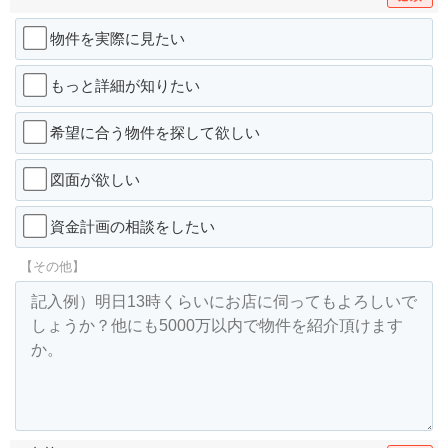
物件を実際に見たい
もっと詳細が知りたい
希望に合う物件を探して欲しい
図面が欲しい
資金計画の相談をしたい
【その他】