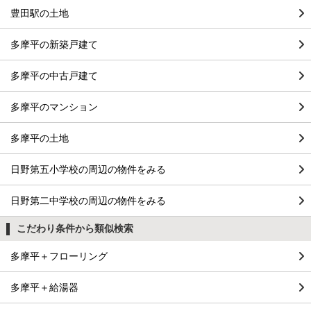
豊田駅の土地
多摩平の新築戸建て
多摩平の中古戸建て
多摩平のマンション
多摩平の土地
日野第五小学校の周辺の物件をみる
日野第二中学校の周辺の物件をみる
こだわり条件から類似検索
多摩平＋フローリング
多摩平＋給湯器