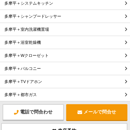
多摩平＋システムキッチン
多摩平＋シャンプードレッサー
多摩平＋室内洗濯機置場
多摩平＋浴室乾燥機
多摩平＋Wクローゼット
多摩平＋バルコニー
多摩平＋TVドアホン
多摩平＋都市ガス
電話で問合わせ
メールで問合せ