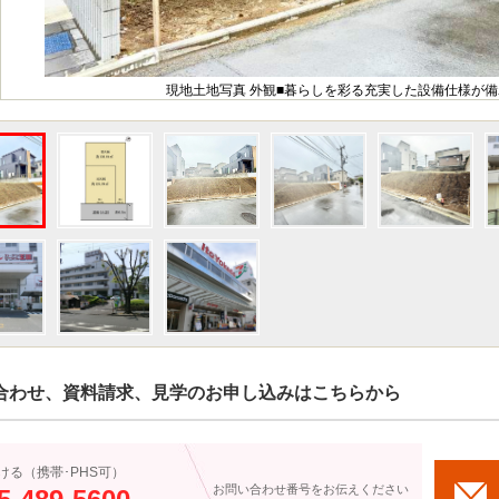
現地土地写真 外観■暮らしを彩る充実した設備仕様が
合わせ、資料請求、見学のお申し込みはこちらから
ける（携帯･PHS可）
お問い合わせ番号をお伝えください