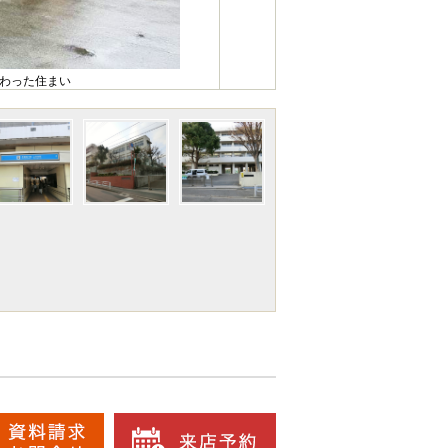
備わった住まい