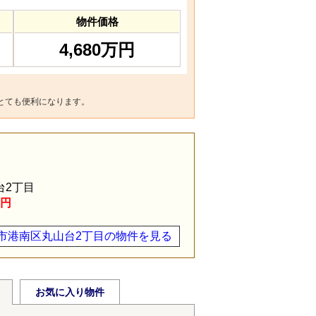
物件価格
4,680万円
とても便利になります。
台2丁目
万円
市港南区丸山台2丁目の物件を見る
お気に入り物件