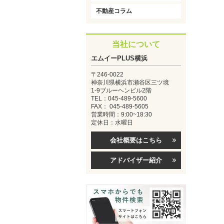
不動産コラム
当社について
エムイーPLUS横浜
〒246-0022
神奈川県横浜市瀬谷区三ツ境
1-9ブルーヘンビル2階
TEL：045-489-5600
FAX： 045-489-5605
営業時間：9:00~18:30
定休日：水曜日
会社概要はこちら
アドバイザー紹介