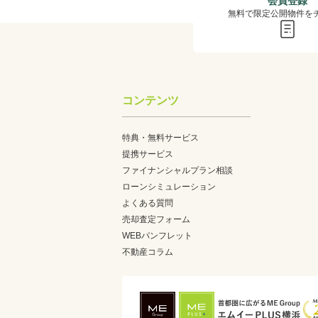
会員登録
無料で限定公開物件を
コンテンツ
特典・無料サービス
提携サービス
ファイナンシャルプラン相談
ローンシミュレーション
よくある質問
売却査定フォーム
WEBパンフレット
不動産コラム