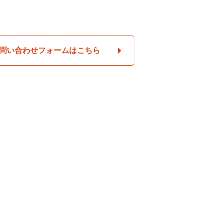
問い合わせフォームはこちら