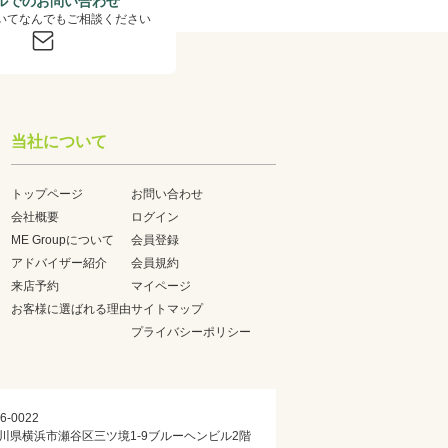
ルでのお問い合わせ
いてなんでもご相談ください
当社について
トップページ
お問い合わせ
会社概要
ログイン
ME Groupについて
会員登録
アドバイザー紹介
会員規約
来店予約
マイページ
お客様に選ばれる理由
サイトマップ
プライバシーポリシー
6-0022
川県横浜市瀬谷区三ツ境1-9ブルーヘンビル2階