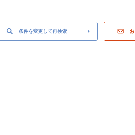
条件を変更して再検索
お