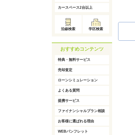
カースペース2台以上
沿線検索
学区検索
おすすめコンテンツ
特典・無料サービス
売却査定
ローンシミュレーション
よくある質問
提携サービス
ファイナンシャルプラン相談
お客様に選ばれる理由
WEBパンフレット