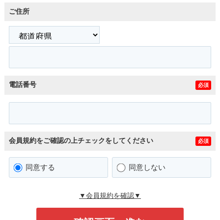
ご住所
電話番号
必須
会員規約をご確認の上チェックをしてください
必須
同意する
同意しない
▼会員規約を確認▼