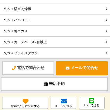
久木＋浴室乾燥機
久木＋バルコニー
久木＋都市ガス
久木＋カースペース2台以上
久木＋プライスダウン
電話で問合わせ
メールで問合せ
来店予約
LINEで送る
お気に入りに登録する
メールで送る