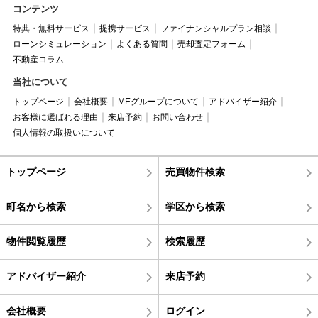
コンテンツ
特典・無料サービス
提携サービス
ファイナンシャルプラン相談
ローンシミュレーション
よくある質問
売却査定フォーム
不動産コラム
当社について
トップページ
会社概要
MEグループについて
アドバイザー紹介
お客様に選ばれる理由
来店予約
お問い合わせ
個人情報の取扱いについて
トップページ
売買物件検索
町名から検索
学区から検索
物件閲覧履歴
検索履歴
アドバイザー紹介
来店予約
会社概要
ログイン