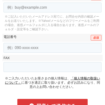
※ご記入いただいたメールアドレス宛てに、お問合せ内容の確認メー
ルをお送りいたします。
※Yahoo!メールなどのフリーメールをご利用
の場合、迷惑メールフォルダに入る場合があります。
迷惑メールのフ
ォルダ・設定等をご確認下さい。
電話番号
必須
FAX
※ご入力いただいたお客さまの個人情報は、
「個人情報の取扱い
について」
に基づき適正に取り扱います。必ずお読みになり、同
意の上お問い合わせください。