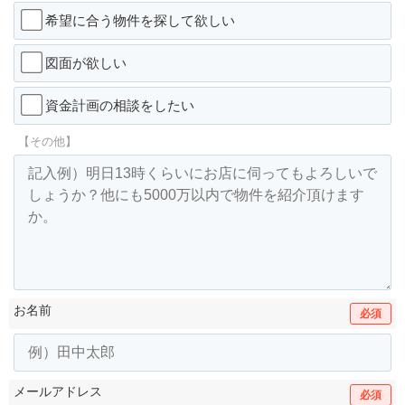
希望に合う物件を探して欲しい
図面が欲しい
資金計画の相談をしたい
【その他】
お名前
必須
メールアドレス
必須