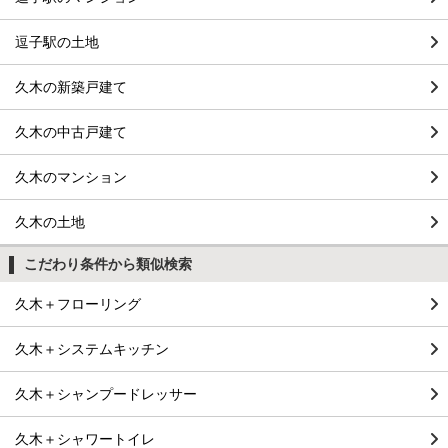
逗子駅の土地
久木の新築戸建て
久木の中古戸建て
久木のマンション
久木の土地
こだわり条件から類似検索
久木＋フローリング
久木＋システムキッチン
久木＋シャンプードレッサー
久木＋シャワートイレ