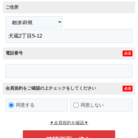
ご住所
電話番号
必須
会員規約をご確認の上チェックをしてください
必須
同意する
同意しない
▼会員規約を確認▼