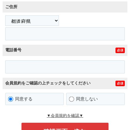
ご住所
電話番号
必須
会員規約をご確認の上チェックをしてください
必須
同意する
同意しない
▼会員規約を確認▼