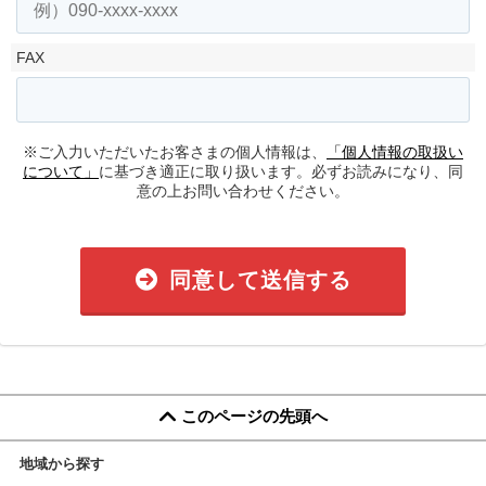
FAX
※ご入力いただいたお客さまの個人情報は、
「個人情報の取扱い
について」
に基づき適正に取り扱います。必ずお読みになり、同
意の上お問い合わせください。
同意して送信する
このページの先頭へ
地域から探す