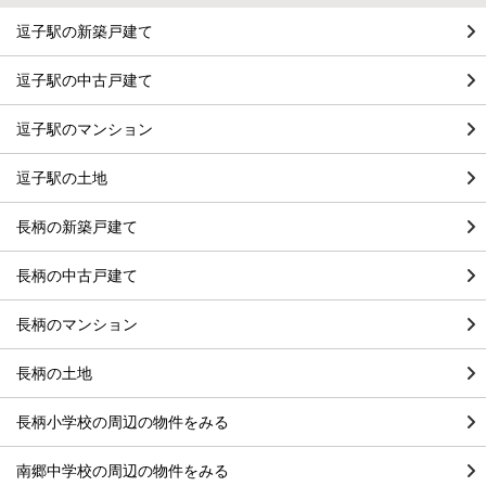
逗子駅の新築戸建て
逗子駅の中古戸建て
逗子駅のマンション
逗子駅の土地
長柄の新築戸建て
長柄の中古戸建て
長柄のマンション
長柄の土地
長柄小学校の周辺の物件をみる
南郷中学校の周辺の物件をみる