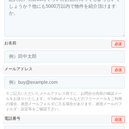
お名前
必須
メールアドレス
必須
※ご記入いただいたメールアドレス宛てに、お問合せ内容の確認メー
ルをお送りいたします。
※Yahoo!メールなどのフリーメールをご利用
の場合、迷惑メールフォルダに入る場合があります。
迷惑メールのフ
ォルダ・設定等をご確認下さい。
電話番号
必須