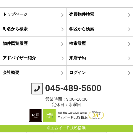
トップページ
売買物件検索
町名から検索
学区から検索
物件閲覧履歴
検索履歴
アドバイザー紹介
来店予約
会社概要
ログイン
045-489-5600
営業時間：9:00~18:30
定休日：水曜日
©エムイーPLUS横浜