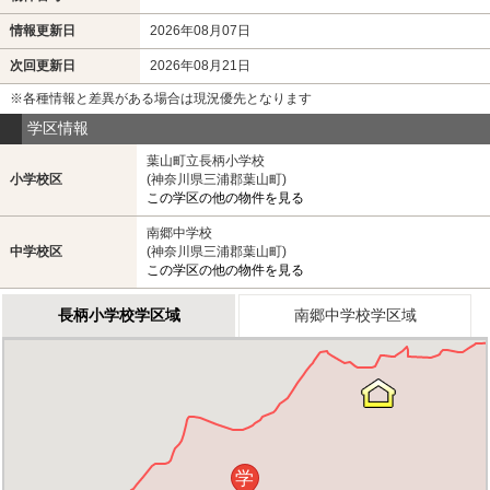
情報更新日
2026年08月07日
次回更新日
2026年08月21日
※各種情報と差異がある場合は現況優先となります
学区情報
葉山町立長柄小学校
小学校区
(神奈川県三浦郡葉山町)
この学区の他の物件を見る
南郷中学校
中学校区
(神奈川県三浦郡葉山町)
この学区の他の物件を見る
長柄小学校学区域
南郷中学校学区域
学