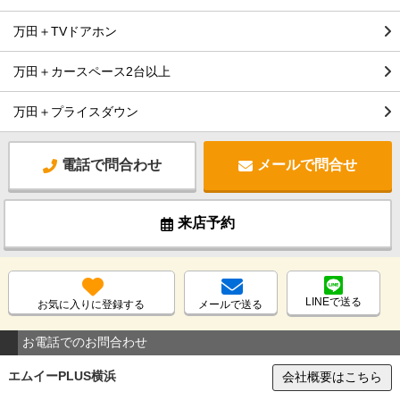
万田＋TVドアホン
万田＋カースペース2台以上
万田＋プライスダウン
電話で問合わせ
メールで問合せ
来店予約
LINEで送る
お気に入りに登録する
メールで送る
お電話でのお問合わせ
エムイーPLUS横浜
会社概要はこちら