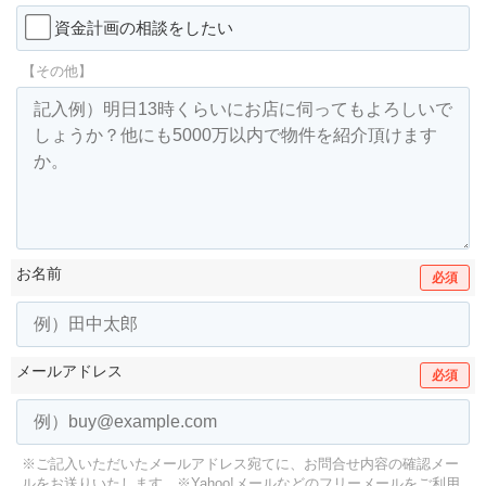
資金計画の相談をしたい
【その他】
お名前
必須
メールアドレス
必須
※ご記入いただいたメールアドレス宛てに、お問合せ内容の確認メー
ルをお送りいたします。
※Yahoo!メールなどのフリーメールをご利用