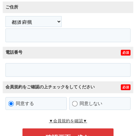
ご住所
電話番号
必須
会員規約をご確認の上チェックをしてください
必須
同意する
同意しない
▼会員規約を確認▼