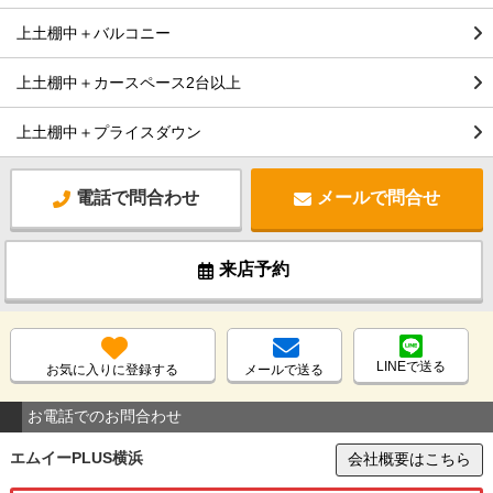
上土棚中＋バルコニー
上土棚中＋カースペース2台以上
上土棚中＋プライスダウン
電話で問合わせ
メールで問合せ
来店予約
LINEで送る
お気に入りに登録する
メールで送る
お電話でのお問合わせ
エムイーPLUS横浜
会社概要はこちら