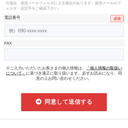
の場合、迷惑メールフォルダに入る場合があります。
迷惑メールのフ
ォルダ・設定等をご確認下さい。
電話番号
必須
FAX
※ご入力いただいたお客さまの個人情報は、
「個人情報の取扱い
について」
に基づき適正に取り扱います。必ずお読みになり、同
意の上お問い合わせください。
同意して送信する