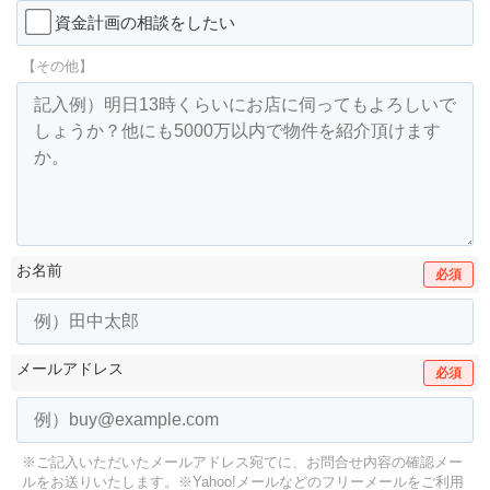
資金計画の相談をしたい
【その他】
お名前
必須
メールアドレス
必須
※ご記入いただいたメールアドレス宛てに、お問合せ内容の確認メー
ルをお送りいたします。
※Yahoo!メールなどのフリーメールをご利用