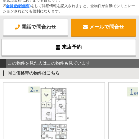
※返済金額はあくまでも目安です。
※
会員登録(無料)
をして詳細情報を記入されますと、全物件が自動でシミュレー
ションされとても便利になります。
電話で問合わせ
メールで問合せ
来店予約
この物件を見た人はこの物件も見ています
同じ価格帯の物件はこちら