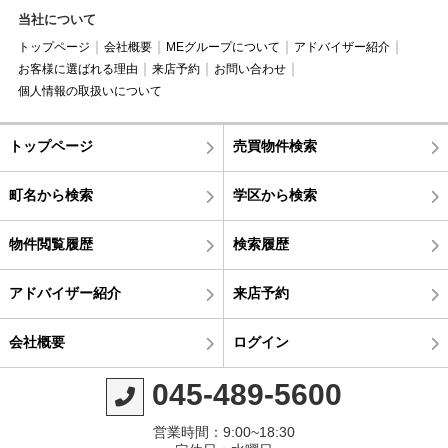
当社について
トップページ
会社概要
MEグループについて
アドバイザー紹介
お客様に選ばれる理由
来店予約
お問い合わせ
個人情報の取扱いについて
トップページ
売買物件検索
町名から検索
学区から検索
物件閲覧履歴
検索履歴
アドバイザー紹介
来店予約
会社概要
ログイン
045-489-5600
営業時間：9:00~18:30