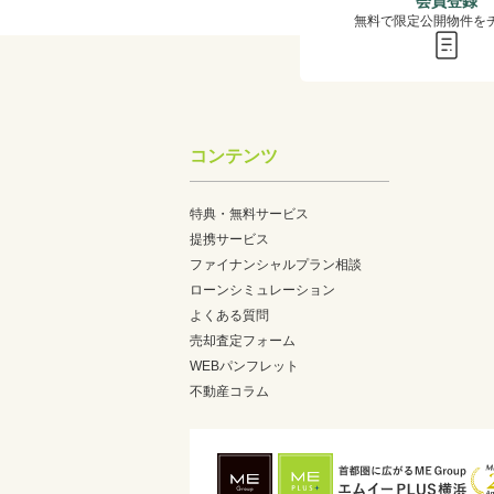
会員登録
無料で限定公開物件を
コンテンツ
特典・無料サービス
提携サービス
ファイナンシャルプラン相談
ローンシミュレーション
よくある質問
売却査定フォーム
WEBパンフレット
不動産コラム