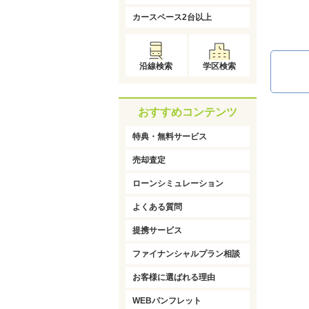
カースペース2台以上
沿線検索
学区検索
おすすめコンテンツ
特典・無料サービス
売却査定
ローンシミュレーション
よくある質問
提携サービス
ファイナンシャルプラン相談
お客様に選ばれる理由
WEBパンフレット