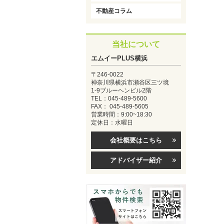
不動産コラム
当社について
エムイーPLUS横浜
〒246-0022
神奈川県横浜市瀬谷区三ツ境
1-9ブルーヘンビル2階
TEL：045-489-5600
FAX： 045-489-5605
営業時間：9:00~18:30
定休日：水曜日
会社概要はこちら
アドバイザー紹介