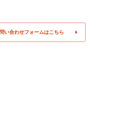
問い合わせフォームはこちら