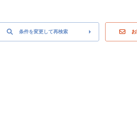
条件を変更して再検索
お