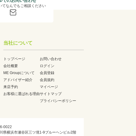
ルでのお問い合わせ
いてなんでもご相談ください
当社について
トップページ
お問い合わせ
会社概要
ログイン
ME Groupについて
会員登録
アドバイザー紹介
会員規約
来店予約
マイページ
お客様に選ばれる理由
サイトマップ
プライバシーポリシー
6-0022
川県横浜市瀬谷区三ツ境1-9ブルーヘンビル2階