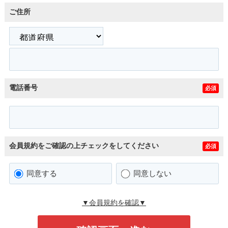
ご住所
電話番号
必須
会員規約をご確認の上チェックをしてください
必須
同意する
同意しない
▼会員規約を確認▼