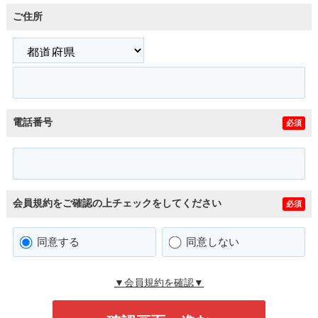
ご住所
電話番号
必須
会員規約をご確認の上チェックをしてください
必須
同意する
同意しない
▼会員規約を確認▼