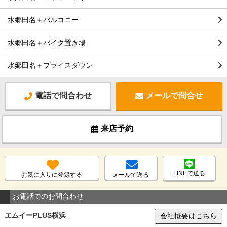
水郷田名＋バルコニー
水郷田名＋バイク置き場
水郷田名＋プライスダウン
電話で問合わせ
メールで問合せ
来店予約
LINEで送る
お気に入りに登録する
メールで送る
お電話でのお問合わせ
エムイーPLUS横浜
会社概要はこちら