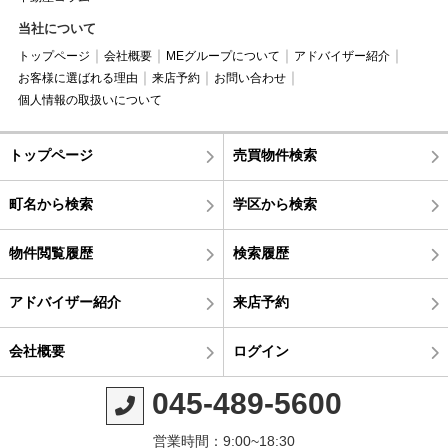
当社について
トップページ
会社概要
MEグループについて
アドバイザー紹介
お客様に選ばれる理由
来店予約
お問い合わせ
個人情報の取扱いについて
トップページ
売買物件検索
町名から検索
学区から検索
物件閲覧履歴
検索履歴
アドバイザー紹介
来店予約
会社概要
ログイン
045-489-5600
営業時間：9:00~18:30