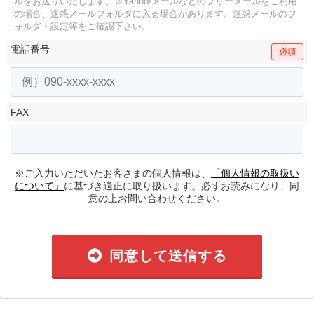
ルをお送りいたします。
※Yahoo!メールなどのフリーメールをご利用
の場合、迷惑メールフォルダに入る場合があります。
迷惑メールのフ
ォルダ・設定等をご確認下さい。
電話番号
必須
FAX
※ご入力いただいたお客さまの個人情報は、
「個人情報の取扱い
について」
に基づき適正に取り扱います。必ずお読みになり、同
意の上お問い合わせください。
同意して送信する