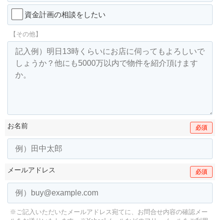
資金計画の相談をしたい
【その他】
お名前
必須
メールアドレス
必須
※ご記入いただいたメールアドレス宛てに、お問合せ内容の確認メー