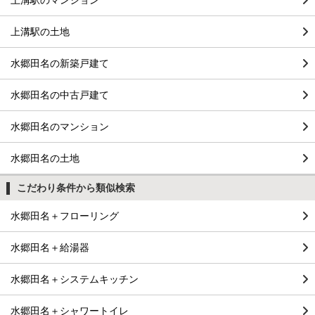
上溝駅の土地
水郷田名の新築戸建て
水郷田名の中古戸建て
水郷田名のマンション
水郷田名の土地
こだわり条件から類似検索
水郷田名＋フローリング
水郷田名＋給湯器
水郷田名＋システムキッチン
水郷田名＋シャワートイレ