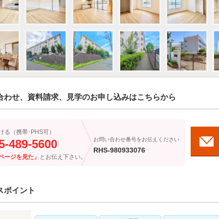
合わせ、資料請求、見学のお申し込みはこちらから
ける（携帯･PHS可）
お問い合わせ番号をお伝えください
5-489-5600
RHS-980933076
ページを見た」
とお伝え下さい。
スポイント