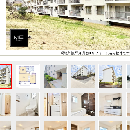
現地外観写真 外観■リフォーム済み物件です