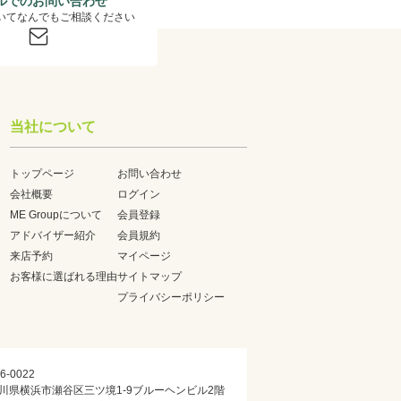
ルでのお問い合わせ
いてなんでもご相談ください
当社について
トップページ
お問い合わせ
会社概要
ログイン
ME Groupについて
会員登録
アドバイザー紹介
会員規約
来店予約
マイページ
お客様に選ばれる理由
サイトマップ
プライバシーポリシー
6-0022
川県横浜市瀬谷区三ツ境1-9ブルーヘンビル2階