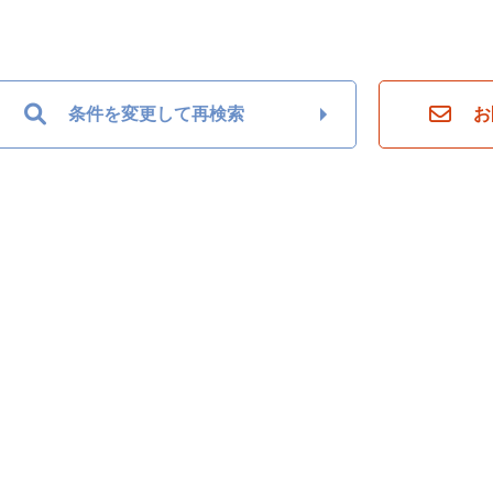
条件を変更して再検索
お