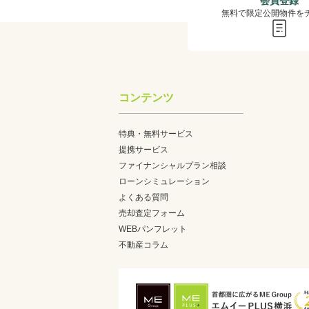
会員登録
無料で限定公開物件を
コンテンツ
特典・無料サービス
提携サービス
ファイナンシャルプラン相談
ローンシミュレーション
よくある質問
売却査定フォーム
WEBパンフレット
不動産コラム