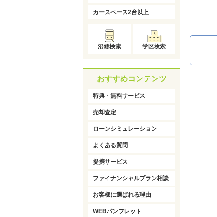
カースペース2台以上
沿線検索
学区検索
おすすめコンテンツ
特典・無料サービス
売却査定
ローンシミュレーション
よくある質問
提携サービス
ファイナンシャルプラン相談
お客様に選ばれる理由
WEBパンフレット