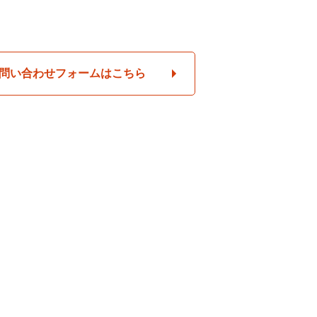
問い合わせフォームはこちら