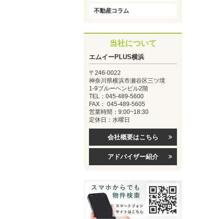
不動産コラム
当社について
エムイーPLUS横浜
〒246-0022
神奈川県横浜市瀬谷区三ツ境
1-9ブルーヘンビル2階
TEL：045-489-5600
FAX： 045-489-5605
営業時間：9:00~18:30
定休日：水曜日
会社概要はこちら
アドバイザー紹介