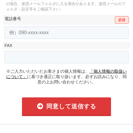
の場合、迷惑メールフォルダに入る場合があります。
迷惑メールのフ
ォルダ・設定等をご確認下さい。
電話番号
必須
FAX
※ご入力いただいたお客さまの個人情報は、
「個人情報の取扱い
について」
に基づき適正に取り扱います。必ずお読みになり、同
意の上お問い合わせください。
同意して送信する