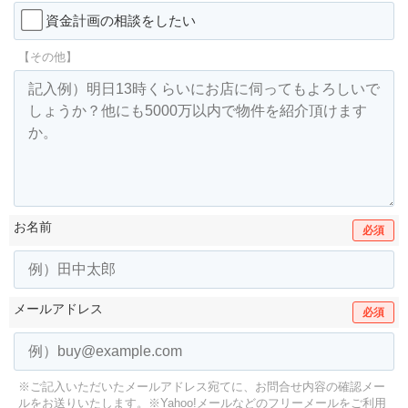
資金計画の相談をしたい
【その他】
お名前
必須
メールアドレス
必須
※ご記入いただいたメールアドレス宛てに、お問合せ内容の確認メー
ルをお送りいたします。
※Yahoo!メールなどのフリーメールをご利用