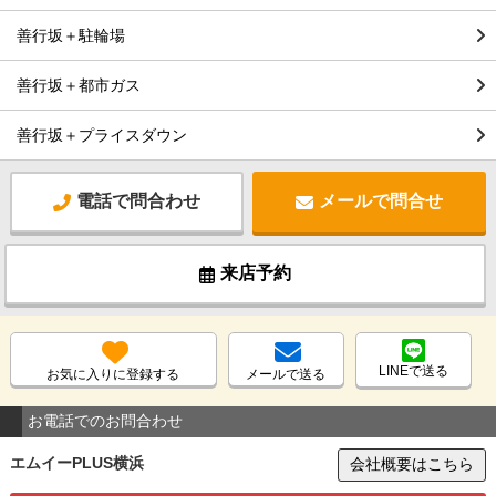
善行坂＋駐輪場
善行坂＋都市ガス
善行坂＋プライスダウン
電話で問合わせ
メールで問合せ
来店予約
LINEで送る
お気に入りに登録する
メールで送る
お電話でのお問合わせ
エムイーPLUS横浜
会社概要はこちら