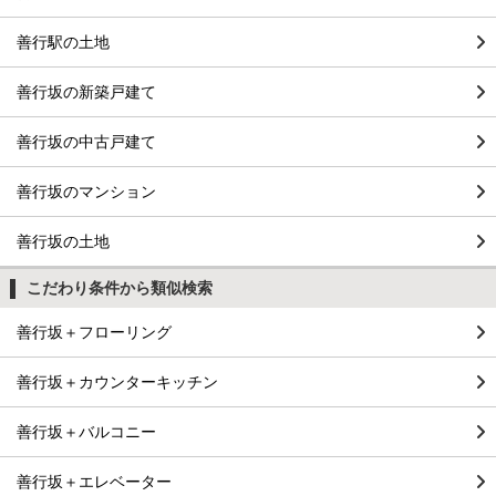
善行駅の土地
善行坂の新築戸建て
善行坂の中古戸建て
善行坂のマンション
善行坂の土地
こだわり条件から類似検索
善行坂＋フローリング
善行坂＋カウンターキッチン
善行坂＋バルコニー
善行坂＋エレベーター