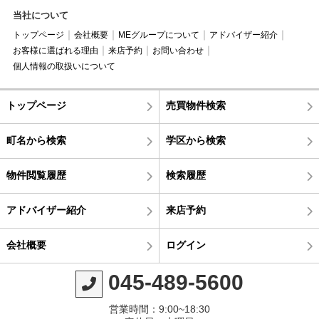
当社について
トップページ
会社概要
MEグループについて
アドバイザー紹介
お客様に選ばれる理由
来店予約
お問い合わせ
個人情報の取扱いについて
トップページ
売買物件検索
町名から検索
学区から検索
物件閲覧履歴
検索履歴
アドバイザー紹介
来店予約
会社概要
ログイン
045-489-5600
営業時間：9:00~18:30