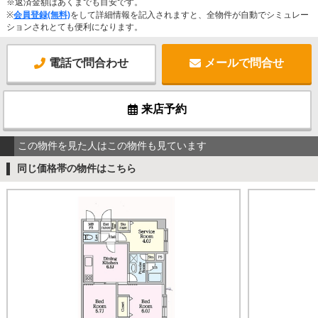
※返済金額はあくまでも目安です。
※
会員登録(無料)
をして詳細情報を記入されますと、全物件が自動でシミュレー
ションされとても便利になります。
電話で問合わせ
メールで問合せ
来店予約
この物件を見た人はこの物件も見ています
同じ価格帯の物件はこちら