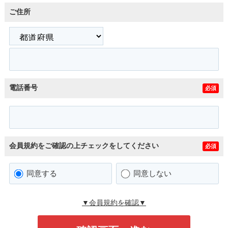
ご住所
電話番号
必須
会員規約をご確認の上チェックをしてください
必須
同意する
同意しない
▼会員規約を確認▼